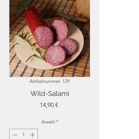
Artikelnummer: 129
Wild-Salami
Preis
14,90 €
Anzahl
*