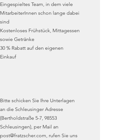
Eingespieltes Team, in dem viele
MitarbeiterInnen schon lange dabei
sind
Kostenloses Frühstück, Mittagessen
sowie Getränke
30 % Rabatt auf den eigenen
Einkauf
Bitte schicken Sie Ihre Unterlagen
an die Schleusinger Adresse
(Bertholdstraße 5-7, 98553
Schleusingen), per Mail an
post@fratzscher.com
, rufen Sie uns