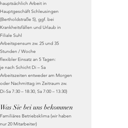
hauptsächlich Arbeit in
Hauptgeschäft Schleusingen
(Bertholdstraße 5), ggf. bei
Krankheitsfällen und Urlaub in
Filiale Suhl
Arbeitspensum zw. 25 und 35
Stunden / Woche
flexibler Einsatz an 5 Tagen:
je nach Schicht Di – Sa
Arbeitszeiten entweder am Morgen
oder Nachmittag im Zeitraum zw.
Di-Sa 7:30 – 18:30, Sa 7:00 – 13:30)
Was Sie bei uns bekommen
Familiäres Betriebsklima (wir haben
nur 20 Mitarbeiter)