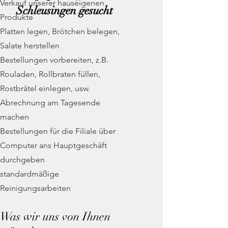
Verkauf unserer hauseigenen
Schleusingen gesucht
Produkte
Platten legen, Brötchen belegen,
Salate herstellen
Bestellungen vorbereiten, z.B.
Rouladen, Rollbraten füllen,
Rostbrätel einlegen, usw.
Abrechnung am Tagesende
machen
Bestellungen für die Filiale über
Computer ans Hauptgeschäft
durchgeben
standardmäßige
Reinigungsarbeiten
Was wir uns von Ihnen