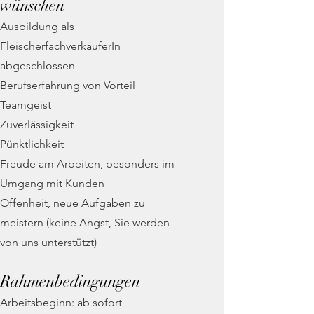
wünschen
Ausbildung als
FleischerfachverkäuferIn
abgeschlossen
Berufserfahrung von Vorteil
Teamgeist
Zuverlässigkeit
Pünktlichkeit
Freude am Arbeiten, besonders im
Umgang mit Kunden
Offenheit, neue Aufgaben zu
meistern (keine Angst, Sie werden
von uns unterstützt)
Rahmenbedingungen
Arbeitsbeginn: ab sofort